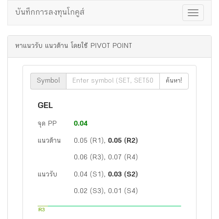
บันทึกการลงทุนโกคูส์
Toggle
Navigat
หาแนวรับ แนวต้าน โดยใช้ PIVOT POINT
Symbol
ค้นหา!
GEL
จุด PP
0.04
แนวต้าน
0.05 (R1),
0.05 (R2)
0.06 (R3), 0.07 (R4)
แนวรับ
0.04 (S1),
0.03 (S2)
0.02 (S3), 0.01 (S4)