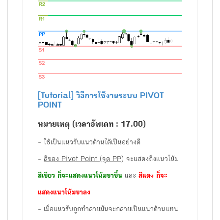
[Tutorial] วิธีการใช้งานระบบ PIVOT
POINT
หมายเหตุ (เวลาอัพเดท : 17.00)
- ใช้เป็นแนวรับแนวต้านได้เป็นอย่างดี
-
สีของ Pivot Point (จุด PP)
จะแสดงถึงแนวโน้ม
สีเขียว ก็จะแสดงแนวโน้มขาขึ้น
และ
สีแดง ก็จะ
แสดงแนวโน้มขาลง
- เมื่อแนวรับถูกทำลายมันจะกลายเป็นแนวต้านแทน